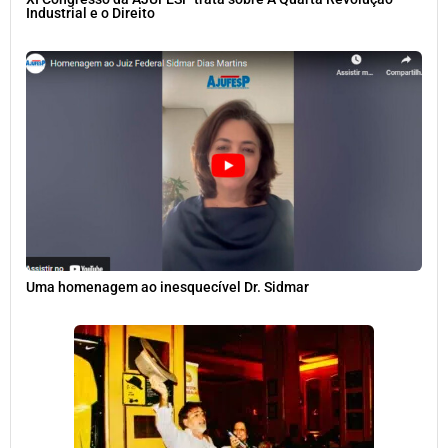
Industrial e o Direito
Uma homenagem ao inesquecível Dr. Sidmar