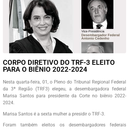
CORPO DIRETIVO DO TRF-3 ELEITO
PARA O BIÊNIO 2022-2024
Nesta quarta-feira, 01, o Pleno do Tribunal Regional Federal
da 3ª Região (TRF3) elegeu, a desembargadora federal
Marisa Santos para presidente da Corte no biênio 2022-
2024.
Marisa Santos é a sexta mulher a presidir o TRF-3.
Foram também eleitos os desembargadores federais