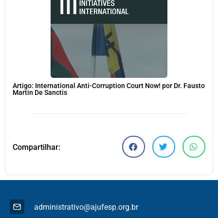
Artigo: International Anti-Corruption Court Now! por Dr. Fausto
Martin De Sanctis
Compartilhar:
administrativo@ajufesp.org.br