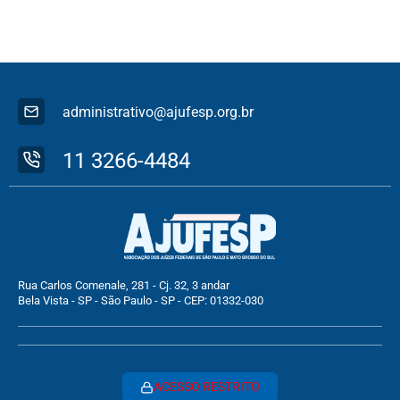
administrativo@ajufesp.org.br
11 3266-4484
Rua Carlos Comenale, 281 - Cj. 32, 3 andar
Bela Vista - SP - São Paulo - SP - CEP: 01332-030
ACESSO RESTRITO