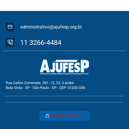
administrativo@ajufesp.org.br
11 3266-4484
Rua Carlos Comenale, 281 - Cj. 32, 3 andar
Bela Vista - SP - São Paulo - SP - CEP: 01332-030
ACESSO RESTRITO