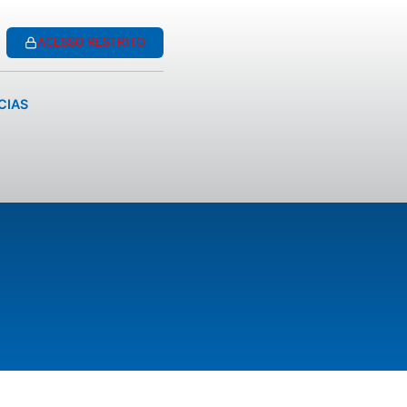
ACESSO RESTRITO
CIAS