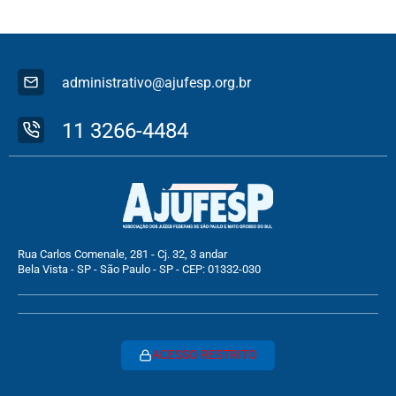
administrativo@ajufesp.org.br
11 3266-4484
Rua Carlos Comenale, 281 - Cj. 32, 3 andar
Bela Vista - SP - São Paulo - SP - CEP: 01332-030
ACESSO RESTRITO