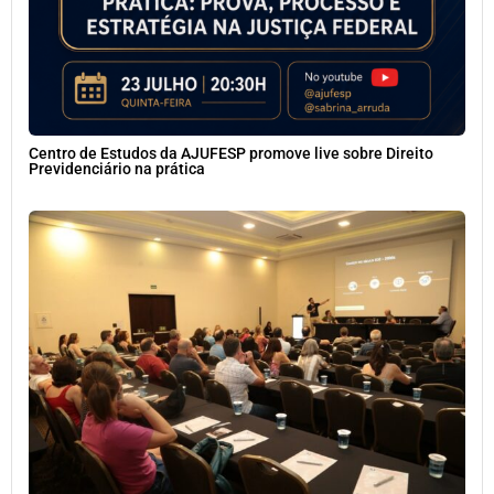
Centro de Estudos da AJUFESP promove live sobre Direito
Previdenciário na prática