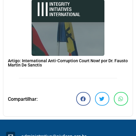
Artigo: International Anti-Corruption Court Now! por Dr. Fausto
Martin De Sanctis
Compartilhar: