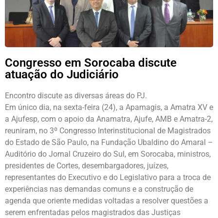
Congresso em Sorocaba discute
atuação do Judiciário
Encontro discute as diversas áreas do PJ.
Em único dia, na sexta-feira (24), a Apamagis, a Amatra XV e
a Ajufesp, com o apoio da Anamatra, Ajufe, AMB e Amatra-2,
reuniram, no 3º Congresso Interinstitucional de Magistrados
do Estado de São Paulo, na Fundação Ubaldino do Amaral –
Auditório do Jornal Cruzeiro do Sul, em Sorocaba, ministros,
presidentes de Cortes, desembargadores, juízes,
representantes do Executivo e do Legislativo para a troca de
experiências nas demandas comuns e a construção de
agenda que oriente medidas voltadas a resolver questões a
serem enfrentadas pelos magistrados das Justiças