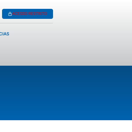
ACESSO RESTRITO
CIAS