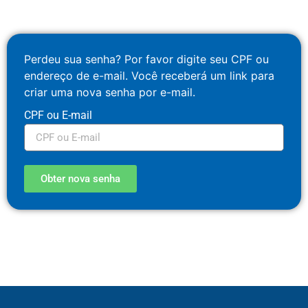
Perdeu sua senha? Por favor digite seu CPF ou
endereço de e-mail. Você receberá um link para
criar uma nova senha por e-mail.
CPF ou E-mail
Obter nova senha