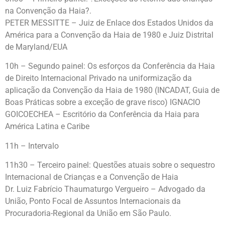
na Convenção da Haia?.
PETER MESSITTE – Juiz de Enlace dos Estados Unidos da
América para a Convenção da Haia de 1980 e Juiz Distrital
de Maryland/EUA
10h – Segundo painel: Os esforços da Conferência da Haia
de Direito Internacional Privado na uniformização da
aplicação da Convenção da Haia de 1980 (INCADAT, Guia de
Boas Práticas sobre a exceção de grave risco) IGNACIO
GOICOECHEA – Escritório da Conferência da Haia para
América Latina e Caribe
11h – Intervalo
11h30 – Terceiro painel: Questões atuais sobre o sequestro
Internacional de Crianças e a Convenção de Haia
Dr. Luiz Fabrício Thaumaturgo Vergueiro – Advogado da
União, Ponto Focal de Assuntos Internacionais da
Procuradoria-Regional da União em São Paulo.