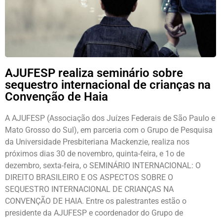
AJUFESP realiza seminário sobre
sequestro internacional de crianças na
Convenção de Haia
A AJUFESP (Associação dos Juízes Federais de São Paulo e
Mato Grosso do Sul), em parceria com o Grupo de Pesquisa
da Universidade Presbiteriana Mackenzie, realiza nos
próximos dias 30 de novembro, quinta-feira, e 1o de
dezembro, sexta-feira, o SEMINÁRIO INTERNACIONAL: O
DIREITO BRASILEIRO E OS ASPECTOS SOBRE O
SEQUESTRO INTERNACIONAL DE CRIANÇAS NA
CONVENÇÃO DE HAIA. Entre os palestrantes estão o
presidente da AJUFESP e coordenador do Grupo de