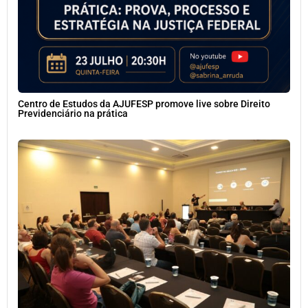
Centro de Estudos da AJUFESP promove live sobre Direito
Previdenciário na prática