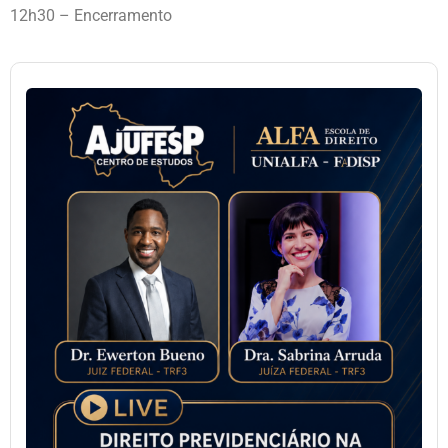
12h30 – Encerramento