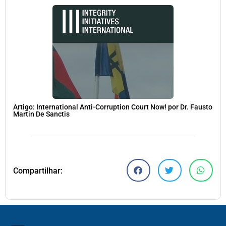
Artigo: International Anti-Corruption Court Now! por Dr. Fausto
Martin De Sanctis
Compartilhar: