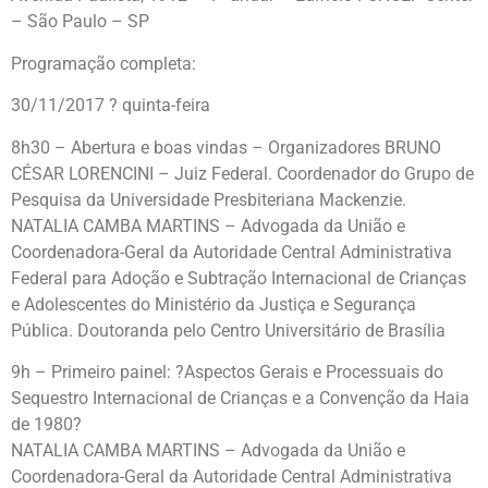
– São Paulo – SP
Programação completa:
30/11/2017 ? quinta-feira
8h30 – Abertura e boas vindas – Organizadores BRUNO
CÉSAR LORENCINI – Juiz Federal. Coordenador do Grupo de
Pesquisa da Universidade Presbiteriana Mackenzie.
NATALIA CAMBA MARTINS – Advogada da União e
Coordenadora-Geral da Autoridade Central Administrativa
Federal para Adoção e Subtração Internacional de Crianças
e Adolescentes do Ministério da Justiça e Segurança
Pública. Doutoranda pelo Centro Universitário de Brasília
9h – Primeiro painel: ?Aspectos Gerais e Processuais do
Sequestro Internacional de Crianças e a Convenção da Haia
de 1980?
NATALIA CAMBA MARTINS – Advogada da União e
Coordenadora-Geral da Autoridade Central Administrativa