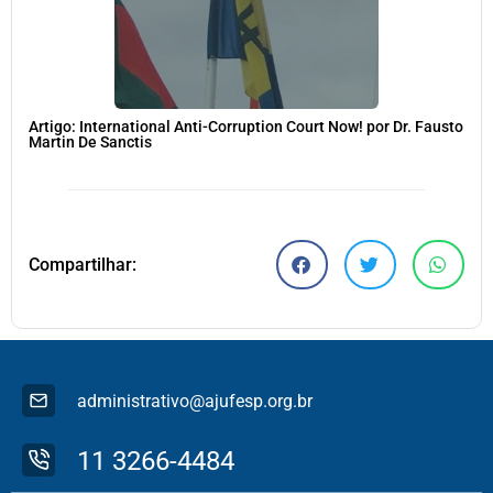
Artigo: International Anti-Corruption Court Now! por Dr. Fausto
Martin De Sanctis
Compartilhar:
administrativo@ajufesp.org.br
11 3266-4484