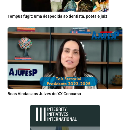
Tempus fugit: uma despedida ao dentista, poeta e juiz
Boas Vindas aos Juízes do XX Concurso