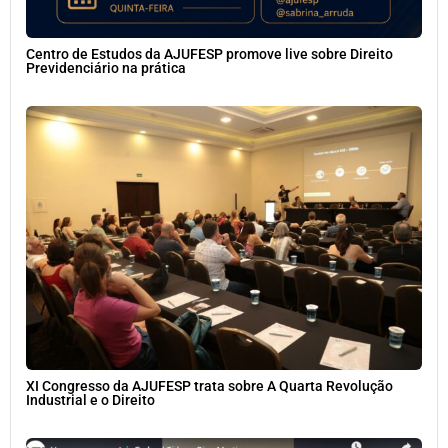
Centro de Estudos da AJUFESP promove live sobre Direito
Previdenciário na prática
XI Congresso da AJUFESP trata sobre A Quarta Revolução
Industrial e o Direito