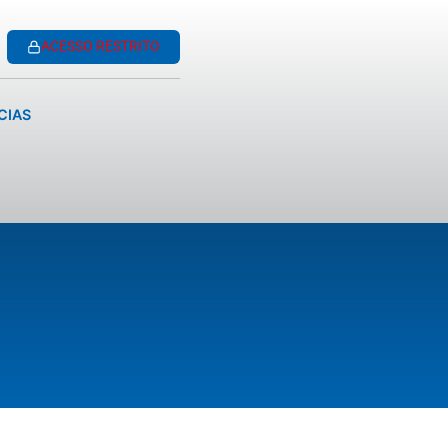
ACESSO RESTRITO
CIAS