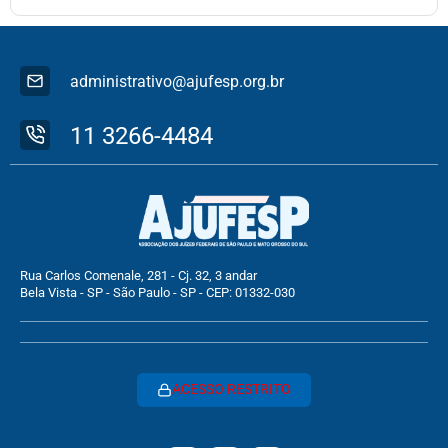
administrativo@ajufesp.org.br
11 3266-4484
Rua Carlos Comenale, 281 - Cj. 32, 3 andar
Bela Vista - SP - São Paulo - SP - CEP: 01332-030
ACESSO RESTRITO