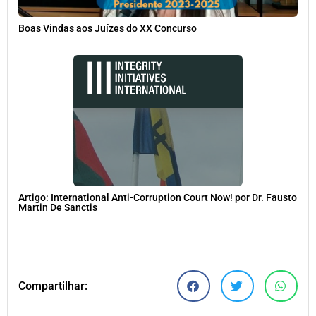
Boas Vindas aos Juízes do XX Concurso
Artigo: International Anti-Corruption Court Now! por Dr. Fausto
Martin De Sanctis
Compartilhar: