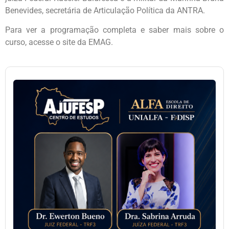
Benevides, secretária de Articulação Política da ANTRA.
Para ver a programação completa e saber mais sobre o
curso, acesse o site da EMAG.