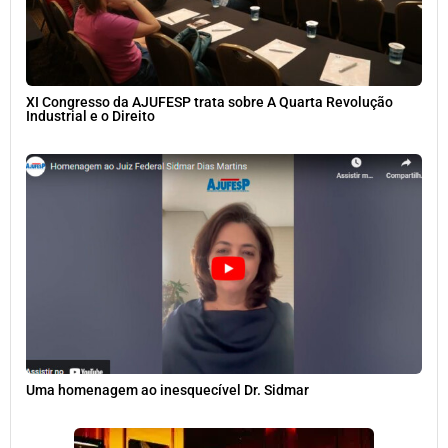
XI Congresso da AJUFESP trata sobre A Quarta Revolução
Industrial e o Direito
Uma homenagem ao inesquecível Dr. Sidmar