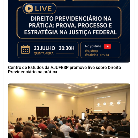
Centro de Estudos da AJUFESP promove live sobre Direito
Previdenciário na prática