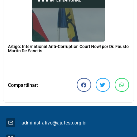
Artigo: International Anti-Corruption Court Now! por Dr. Fausto
Martin De Sanctis
Compartilhar:
administrativo@ajufesp.org.br