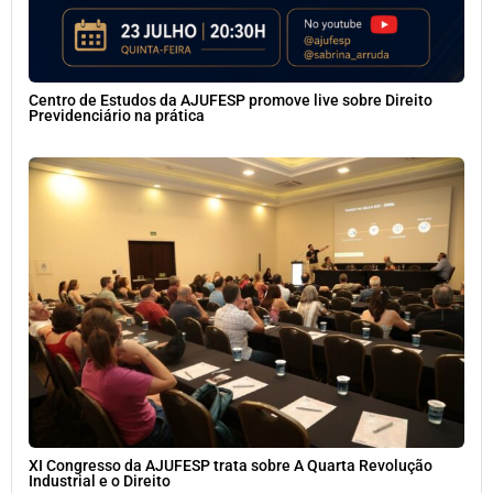
Centro de Estudos da AJUFESP promove live sobre Direito
Previdenciário na prática
XI Congresso da AJUFESP trata sobre A Quarta Revolução
Industrial e o Direito