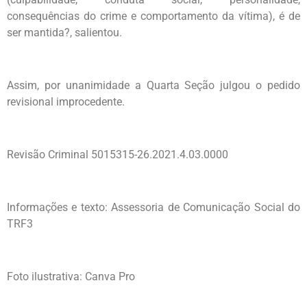
consequências do crime e comportamento da vítima), é de
ser mantida?, salientou.
Assim, por unanimidade a Quarta Seção julgou o pedido
revisional improcedente.
Revisão Criminal 5015315-26.2021.4.03.0000
Informações e texto: Assessoria de Comunicação Social do
TRF3
Foto ilustrativa: Canva Pro