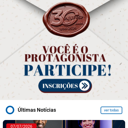
Últimas Notícias
ver todas
07/07/2026