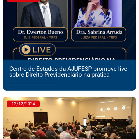
Centro de Estudos da AJUFESP promove live
sobre Direito Previdenciário na prática
12/12/2024