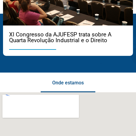
XI Congresso da AJUFESP trata sobre A
Quarta Revolução Industrial e o Direito
Onde estamos