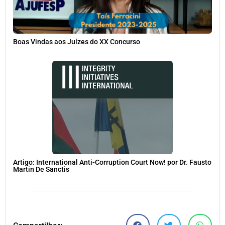
Boas Vindas aos Juízes do XX Concurso
Artigo: International Anti-Corruption Court Now! por Dr. Fausto
Martin De Sanctis