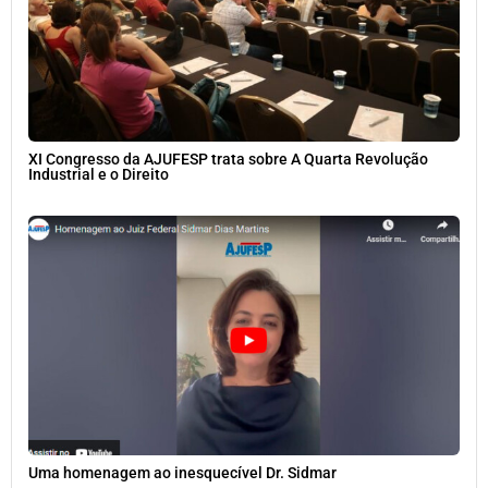
XI Congresso da AJUFESP trata sobre A Quarta Revolução
Industrial e o Direito
Uma homenagem ao inesquecível Dr. Sidmar