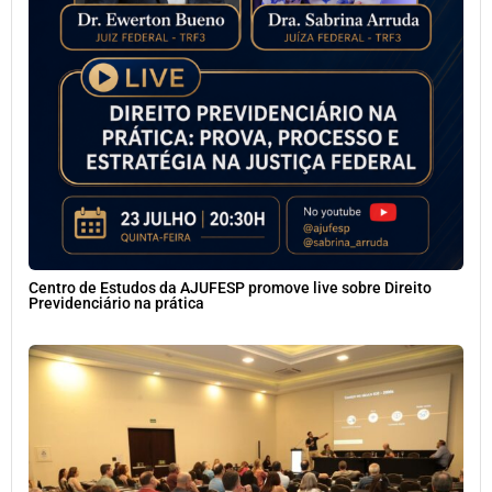
Centro de Estudos da AJUFESP promove live sobre Direito
Previdenciário na prática