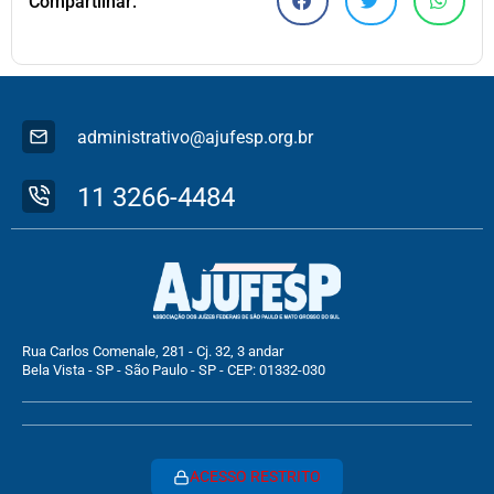
Compartilhar:
administrativo@ajufesp.org.br
11 3266-4484
Rua Carlos Comenale, 281 - Cj. 32, 3 andar
Bela Vista - SP - São Paulo - SP - CEP: 01332-030
ACESSO RESTRITO