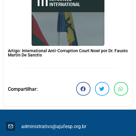
Artigo: International Anti-Corruption Court Now! por Dr. Fausto
Martin De Sanctis
Compartilhar:
administrativo@ajufesp.org.br