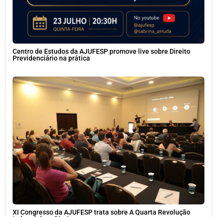
Centro de Estudos da AJUFESP promove live sobre Direito
Previdenciário na prática
XI Congresso da AJUFESP trata sobre A Quarta Revolução