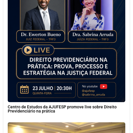
Centro de Estudos da AJUFESP promove live sobre Direito
Previdenciário na prática