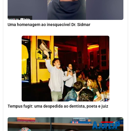
Uma homenagem ao inesquecível Dr. Sidmar
Tempus fugit: uma despedida ao dentista, poeta e juiz