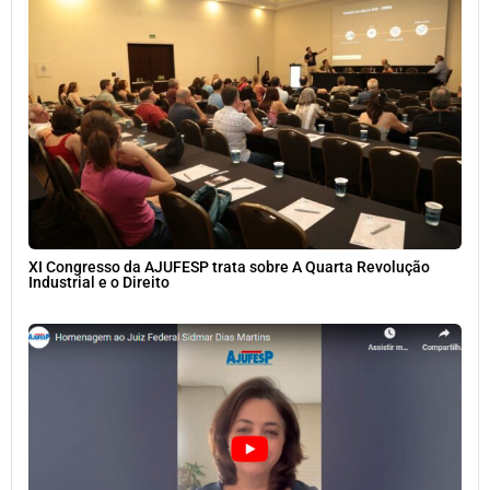
XI Congresso da AJUFESP trata sobre A Quarta Revolução
Industrial e o Direito