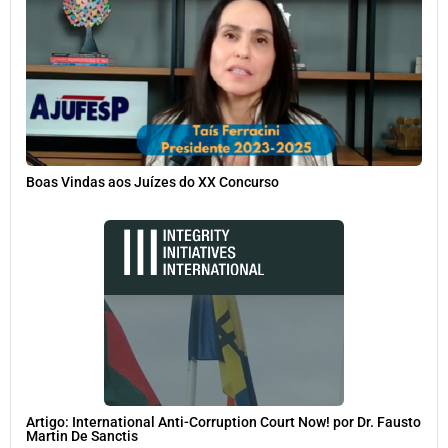
Boas Vindas aos Juízes do XX Concurso
Artigo: International Anti-Corruption Court Now! por Dr. Fausto
Martin De Sanctis