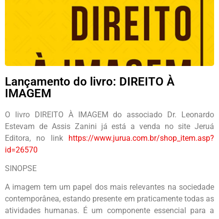
Lançamento do livro: DIREITO À
IMAGEM
O livro DIREITO À IMAGEM do associado Dr. Leonardo
Estevam de Assis Zanini já está a venda no site Jeruá
Editora, no link
https://www.jurua.com.br/shop_item.asp?
id=26570
SINOPSE
A imagem tem um papel dos mais relevantes na sociedade
contemporânea,
estando presente em praticamente todas as
atividades humanas. É um
componente essencial para a