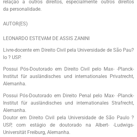
relação a
outros direitos, especialmente outros direitos
da
personalidade.
AUTOR(ES)
LEONARDO ESTEVAM DE ASSIS ZANINI
Livre-docente em Direito Civil pela Universidade de São Pau?
lo ? USP.
Possui Pós-Doutorado em Direito Civil pelo Max- -Planck-
Institut für
ausländisches und internationales Privatrecht,
Alemanha.
Possui
Pós-Doutorado em Direito Penal pelo Max- -Planck-
Institut für
ausländisches und internationales Strafrecht,
Alemanha.
Doutor em
Direito Civil pela Universidade de São Paulo ?
USP, com estágio de
doutorado na Albert- -Ludwigs-
Universität Freiburg, Alemanha.