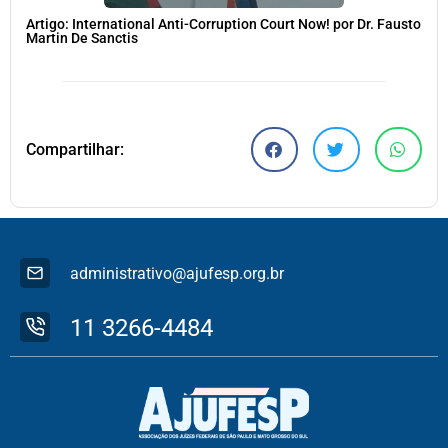
Artigo: International Anti-Corruption Court Now! por Dr. Fausto
Martin De Sanctis
Compartilhar:
administrativo@ajufesp.org.br
11 3266-4484