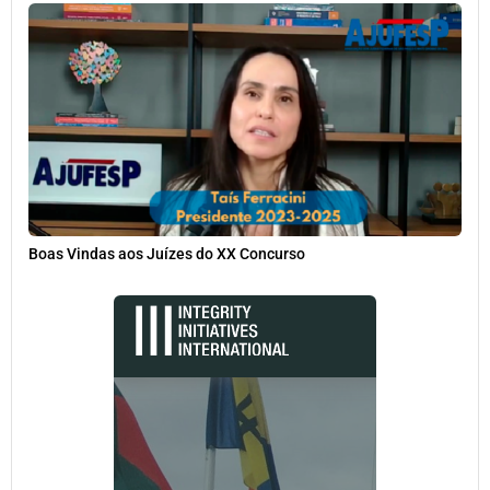
Boas Vindas aos Juízes do XX Concurso