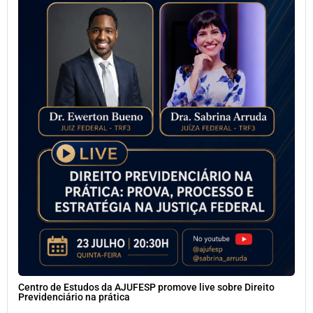
Centro de Estudos da AJUFESP promove live sobre Direito
Previdenciário na prática