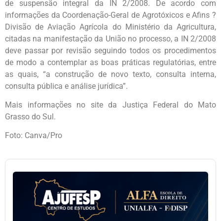
de suspensão integral da IN 2/2008. De acordo com
informações da Coordenação-Geral de Agrotóxicos e Afins ?
Divisão de Aviação Agrícola do Ministério da Agricultura,
citadas na manifestação da União no processo, a IN 2/2008
deve passar por revisão seguindo todos os procedimentos
de modo a contemplar as boas práticas regulatórias, entre
as quais, “a construção de novo texto, consulta interna,
consulta pública e análise jurídica”.
Mais informações no site da Justiça Federal do Mato
Grasso do Sul.
Foto: Canva/Pro