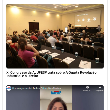
XI Congresso da AJUFESP trata sobre A Quarta Revolução
Industrial e o Direito