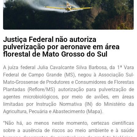
Justiça Federal não autoriza
pulverização por aeronave em área
florestal de Mato Grosso do Sul
A juíza federal Julia Cavalcante Silva Barbosa, da 1ª Vara
Federal de Campo Grande (MS), negou à Associação Sul-
Mato-Grossense de Produtores e Consumidores de Florestas
Plantadas (Reflore/MS) autorização para pulverização de
agentes microbiológicos, por meio de aviões, em áreas
limitadas por Instrução Normativa (IN) do Ministério da
Agricultura, Pecuária e Abastecimento (Mapa).
“Não há, ao menos neste momento, certezas científicas
sobre a ausência de riscos ao meio ambiente e à saúde