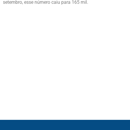
setembro, esse número caiu para 165 mil.