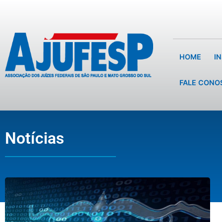
HOME
I
FALE CONO
Notícias