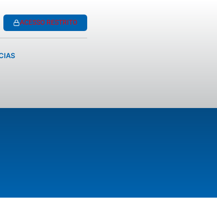
ACESSO RESTRITO
CIAS