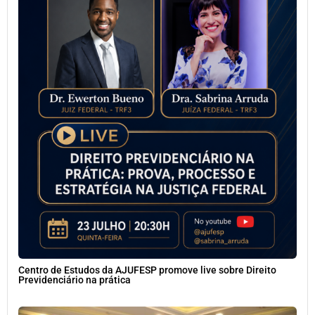
Centro de Estudos da AJUFESP promove live sobre Direito
Previdenciário na prática