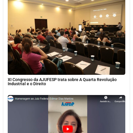
XI Congresso da AJUFESP trata sobre A Quarta Revolução
Industrial e o Direito