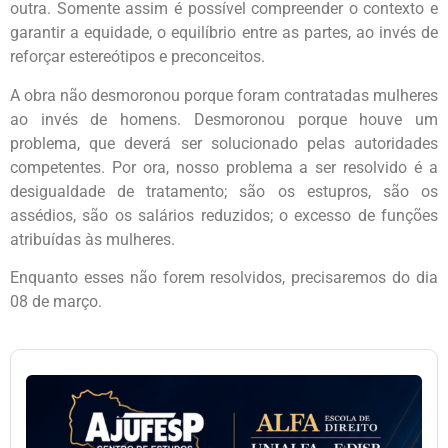
outra. Somente assim é possível compreender o contexto e
garantir a equidade, o equilíbrio entre as partes, ao invés de
reforçar estereótipos e preconceitos.
A obra não desmoronou porque foram contratadas mulheres
ao invés de homens. Desmoronou porque houve um
problema, que deverá ser solucionado pelas autoridades
competentes. Por ora, nosso problema a ser resolvido é a
desigualdade de tratamento; são os estupros, são os
assédios, são os salários reduzidos; o excesso de funções
atribuídas às mulheres.
Enquanto esses não forem resolvidos, precisaremos do dia
08 de março.