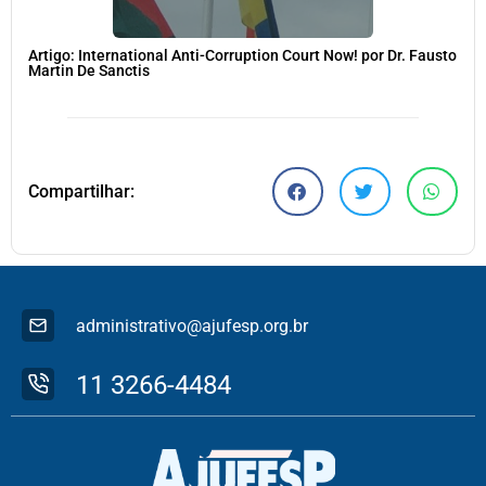
Artigo: International Anti-Corruption Court Now! por Dr. Fausto
Martin De Sanctis
Compartilhar:
administrativo@ajufesp.org.br
11 3266-4484