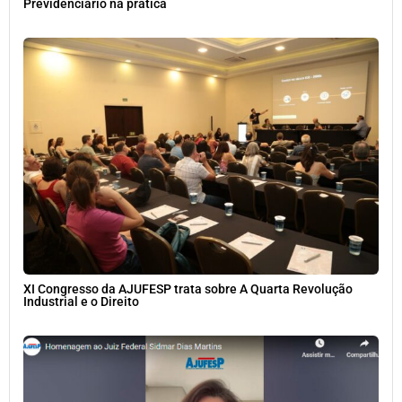
Previdenciário na prática
XI Congresso da AJUFESP trata sobre A Quarta Revolução
Industrial e o Direito