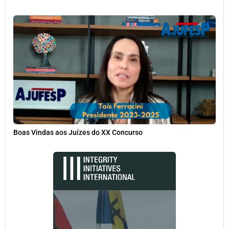
Boas Vindas aos Juízes do XX Concurso