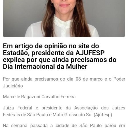
Em artigo de opinião no site do
Estadão, presidente da AJUFESP
explica por que ainda precisamos do
Dia Internacional da Mulher
Por que ainda precisamos do dia 08 de março e o Poder
Judiciário
Marcelle Ragazoni Carvalho Ferreira
Juíza Federal e presidente da Associação dos Juízes
Federais de São Paulo e Mato Grosso do Sul (Ajufesp)
Na semana passada a cidade de São Paulo parou em