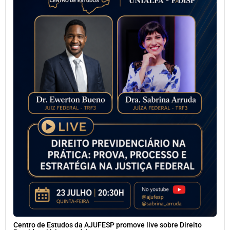
Centro de Estudos da AJUFESP promove live sobre Direito