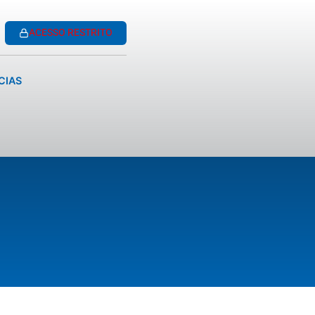
ACESSO RESTRITO
CIAS