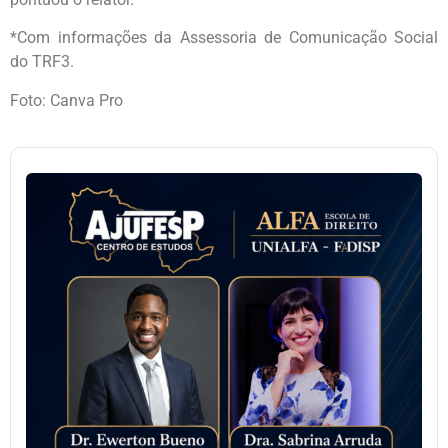
*Com informações da Assessoria de Comunicação Social
do TRF3.
Foto: Canva Pro