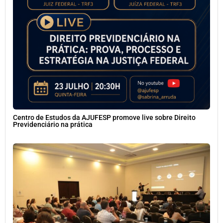
Centro de Estudos da AJUFESP promove live sobre Direito
Previdenciário na prática