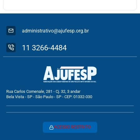
administrativo@ajufesp.org.br
11 3266-4484
Rua Carlos Comenale, 281 - Cj. 32, 3 andar
Bela Vista - SP - São Paulo - SP - CEP: 01332-030
ACESSO RESTRITO