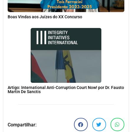
Boas Vindas aos Juízes do XX Concurso
Artigo: International Anti-Corruption Court Now! por Dr. Fausto
Martin De Sanctis
Compartilhar: