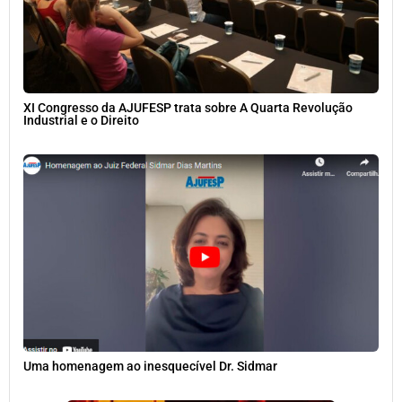
XI Congresso da AJUFESP trata sobre A Quarta Revolução
Industrial e o Direito
Uma homenagem ao inesquecível Dr. Sidmar